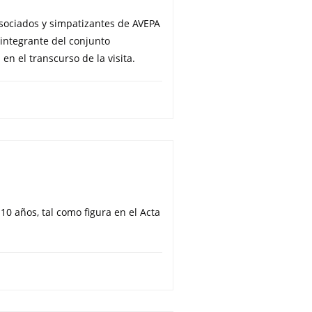
 asociados y simpatizantes de AVEPA
 integrante del conjunto
 el transcurso de la visita.
10 años, tal como figura en el Acta