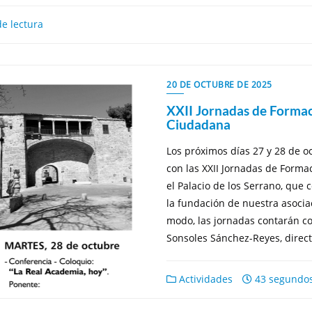
e lectura
20 DE OCTUBRE DE 2025
XXII Jornadas de Formac
Ciudadana
Los próximos días 27 y 28 de o
con las XXII Jornadas de Form
el Palacio de los Serrano, que
la fundación de nuestra asocia
modo, las jornadas contarán c
Sonsoles Sánchez-Reyes, direct
Actividades
43 segundos