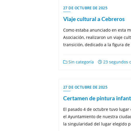
27 DE OCTUBRE DE 2025
Viaje cultural a Cebreros
Como estaba anunciado en esta mi
Asociación, realizaron un viaje cu
transición, dedicado a la figura de
Sin categoría
23 segundos d
27 DE OCTUBRE DE 2025
Certamen de pintura infanti
El pasado 4 de octubre tuvo lugar 
el Ayuntamiento de nuestra ciudad.
la singularidad del lugar elegido 