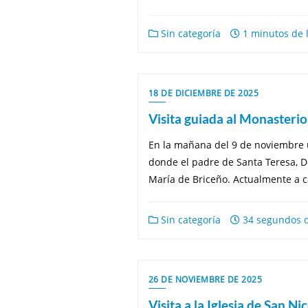
Sin categoría
1 minutos de 
18 DE DICIEMBRE DE 2025
Visita guiada al Monasteri
En la mañana del 9 de noviembre un
donde el padre de Santa Teresa, D
María de Briceño. Actualmente a c
Sin categoría
34 segundos d
26 DE NOVIEMBRE DE 2025
Visita a la Iglesia de San Ni