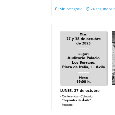
Sin categoría
24 segundos d