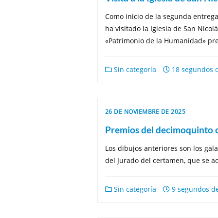
Como inicio de la segunda entrega 
ha visitado la Iglesia de San Nico
«Patrimonio de la Humanidad» pres
Sin categoría
18 segundos d
26 DE NOVIEMBRE DE 2025
Premios del decimoquinto
Los dibujos anteriores son los gal
del Jurado del certamen, que se 
Sin categoría
9 segundos de