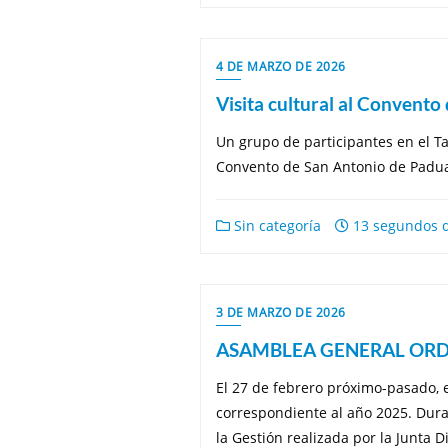
4 DE MARZO DE 2026
Visita cultural al Convent
Un grupo de participantes en el Tal
Convento de San Antonio de Padua. A
Sin categoría
13 segundos d
3 DE MARZO DE 2026
ASAMBLEA GENERAL ORDINA
El 27 de febrero próximo-pasado, 
correspondiente al año 2025. Dura
la Gestión realizada por la Junta D