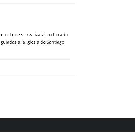
en el que se realizará, en horario
 guiadas a la Iglesia de Santiago