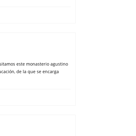
visitamos este monasterio agustino
cación, de la que se encarga