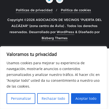
Políticas de privacidad
Política de cookies
Copyright ©2026 ASOCIACION DE VECINOS "PUERTA DEL
ALCÁZAR" (zona centro de Ávila) . Todos los derechos
reservados.
Desarrollado por
WordPress
&
Diseñado por
Bizberg Themes
Valoramos tu privacidad
Usamos cookies para mejorar su experiencia de
navegación, mostrarle anuncios o contenidos
personalizados y analizar nuestro tráfico. Al hacer clic en
“Aceptar todo” usted da su consentimiento a nuestro uso
de las cookies.
Personalizar
Rechazar todo
Aceptar todo