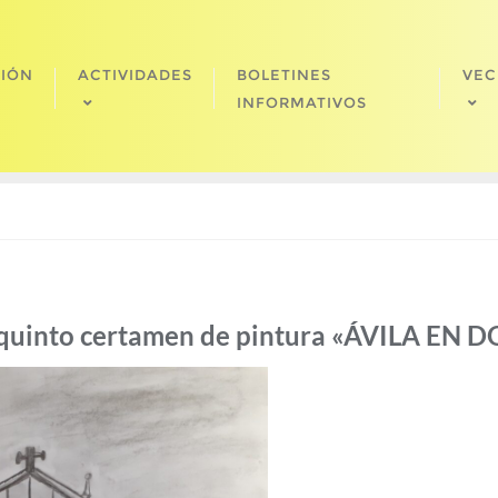
CIÓN
ACTIVIDADES
BOLETINES
VEC
INFORMATIVOS
oquinto certamen de pintura «ÁVILA EN