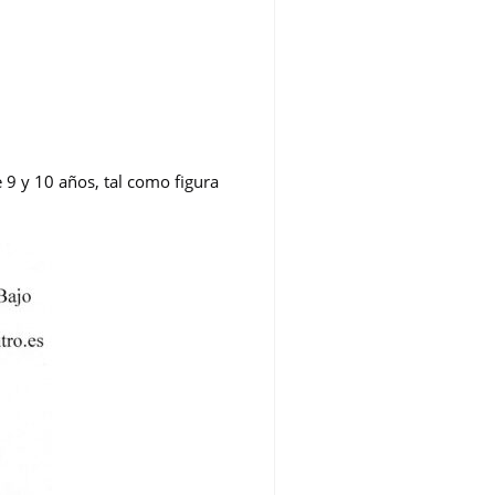
 9 y 10 años, tal como figura