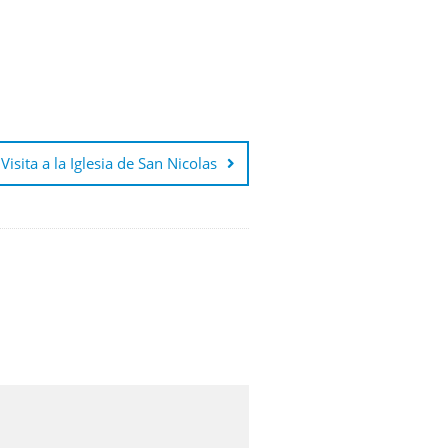
Visita a la Iglesia de San Nicolas