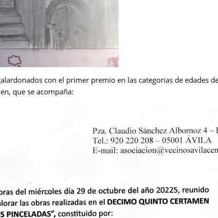
galardonados con el primer premio en las categorias de edades de
amen, que se acompaña: