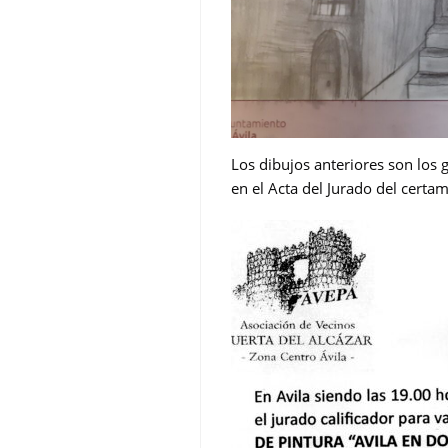
Los dibujos anteriores son los 
en el Acta del Jurado del cert