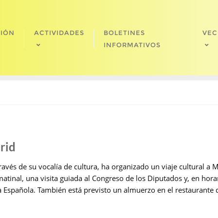
CIÓN
ACTIVIDADES
BOLETINES
VEC
INFORMATIVOS
rid
ravés de su vocalía de cultura, ha organizado un viaje cultural a 
atinal, una visita guiada al Congreso de los Diputados y, en hora
a Española. También está previsto un almuerzo en el restaurante 