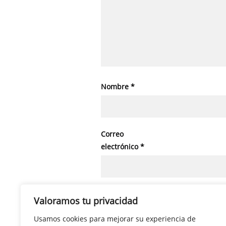
Nombre
*
Correo
electrónico
*
Web
Valoramos tu privacidad
Usamos cookies para mejorar su experiencia de