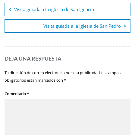
de
Visita guiada a la iglesia de San Ignacio
entradas
Visita guiada a la Iglesia de San Pedro
DEJA UNA RESPUESTA
Tu dirección de correo electrónico no será publicada.
Los campos
obligatorios están marcados con
*
Comentario
*