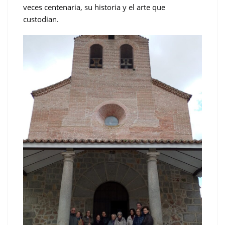
veces centenaria, su historia y el arte que
custodian.