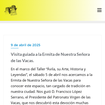
Saltar
al
contenido
9 de abril de 2025
Visita guiada a la Ermita de Nuestra Señora
de las Vacas.
En el marco del Taller “Ávila, su Arte, Historia y
Leyendas”, el sábado 5 de abril nos acercamos a la
Ermita de Nuestra Señora de las Vacas para
conocer este espacio, tan cargado de tradición en
nuestra ciudad. Nos guió D. Francisco López
Serrano, el Presidente del Patronato Virgen de las
Vacas, que nos descubrió esta devoción muchas