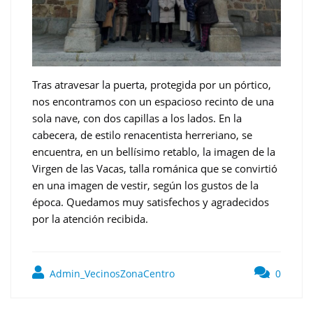
Tras atravesar la puerta, protegida por un pórtico,
nos encontramos con un espacioso recinto de una
sola nave, con dos capillas a los lados. En la
cabecera, de estilo renacentista herreriano, se
encuentra, en un bellísimo retablo, la imagen de la
Virgen de las Vacas, talla románica que se convirtió
en una imagen de vestir, según los gustos de la
época. Quedamos muy satisfechos y agradecidos
por la atención recibida.
Admin_VecinosZonaCentro
0
Navegación