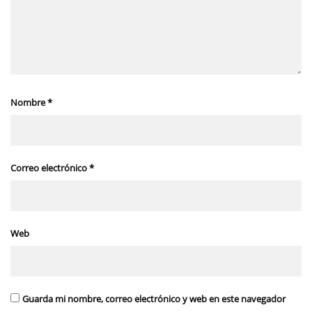
Nombre
*
Correo electrónico
*
Web
Guarda mi nombre, correo electrónico y web en este navegador