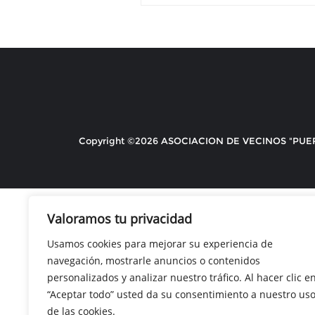
Copyright ©2026 ASOCIACION DE VECINOS "PUERTA 
Valoramos tu privacidad
Usamos cookies para mejorar su experiencia de
navegación, mostrarle anuncios o contenidos
personalizados y analizar nuestro tráfico. Al hacer clic e
“Aceptar todo” usted da su consentimiento a nuestro us
de las cookies.