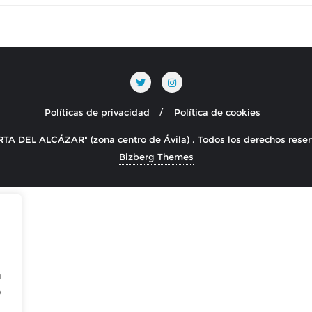
Políticas de privacidad
Política de cookies
DEL ALCÁZAR" (zona centro de Ávila) . Todos los derechos rese
Bizberg Themes
n
o