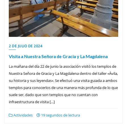
2 DE JULIO DE 2024
Visita a Nuestra Señora de Gracia y La Magdalena
La mañana del día 22 de junio la asociación visitó los templos de
Nuestra Señora de Gracia y La Magdalena dentro del taller «Ávila,
su historia y sus leyendas». Se efectuó una visita guiada a ambos
templos para conocerlos de una manera más profunda de lo que
suele ser, dado que son templos que no cuentan con
infraestructura de visita […]
Actividades
19 segundos de lectura