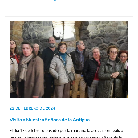
22 DE FEBRERO DE 2024
Visita a Nuestra Señora de la Antigua
El día 17 de febrero pasado por la mañana la asociación realizó
una muy interesante visita a la iglesia de Nuestra Señora de la