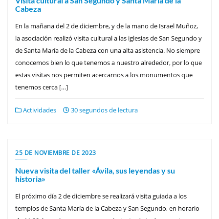
Visita cultural a San Segundo y Santa María de la
Cabeza
En la mañana del 2 de diciembre, y de la mano de Israel Muñoz,
la asociación realizó visita cultural a las iglesias de San Segundo y
de Santa María de la Cabeza con una alta asistencia. No siempre
conocemos bien lo que tenemos a nuestro alrededor, por lo que
estas visitas nos permiten acercarnos a los monumentos que
tenemos cerca […]
Actividades
30 segundos de lectura
25 DE NOVIEMBRE DE 2023
Nueva visita del taller «Ávila, sus leyendas y su
historia»
El próximo día 2 de diciembre se realizará visita guiada a los
templos de Santa María de la Cabeza y San Segundo, en horario