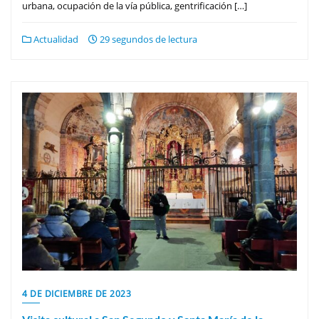
urbana, ocupación de la vía pública, gentrificación […]
Actualidad
29 segundos de lectura
4 DE DICIEMBRE DE 2023