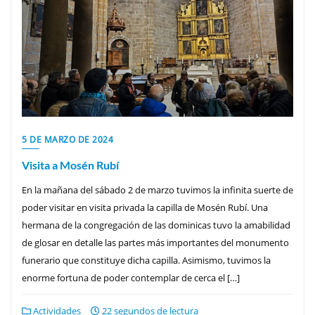
5 DE MARZO DE 2024
Visita a Mosén Rubí
En la mañana del sábado 2 de marzo tuvimos la infinita suerte de
poder visitar en visita privada la capilla de Mosén Rubí. Una
hermana de la congregación de las dominicas tuvo la amabilidad
de glosar en detalle las partes más importantes del monumento
funerario que constituye dicha capilla. Asimismo, tuvimos la
enorme fortuna de poder contemplar de cerca el […]
Actividades
22 segundos de lectura