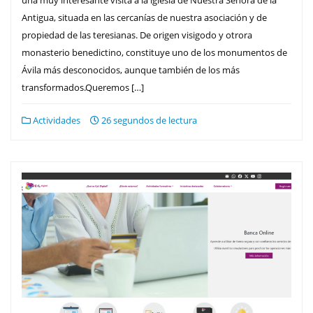
Antigua, situada en las cercanías de nuestra asociación y de
propiedad de las teresianas. De origen visigodo y otrora
monasterio benedictino, constituye uno de los monumentos de
Ávila más desconocidos, aunque también de los más
transformados.Queremos […]
Actividades
26 segundos de lectura