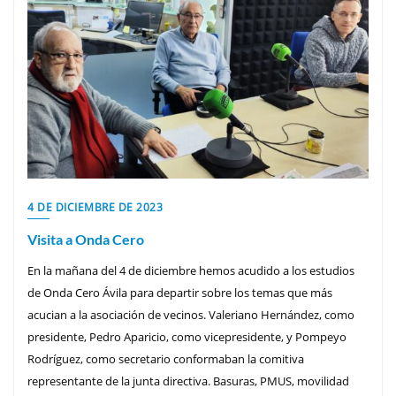
4 DE DICIEMBRE DE 2023
Visita a Onda Cero
En la mañana del 4 de diciembre hemos acudido a los estudios
de Onda Cero Ávila para departir sobre los temas que más
acucian a la asociación de vecinos. Valeriano Hernández, como
presidente, Pedro Aparicio, como vicepresidente, y Pompeyo
Rodríguez, como secretario conformaban la comitiva
representante de la junta directiva. Basuras, PMUS, movilidad