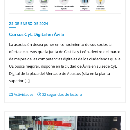
25 DE ENERO DE 2024
Cursos CyL Digital en Ávila
La asociación desea poner en conocimiento de sus socios la
oferta de cursos que la Junta de Castilla y León, dentro del marco
de mejora de las competencias digitales de los ciudadanos que la
UE busca mejorar, dispone en la ciudad de Ávila en su sede CyL
Digital de la plaza del Mercado de Abastos (sita en la planta
superior […]
Actividades
32 segundos de lectura