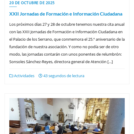
20 DE OCTUBRE DE 2025
XXII Jornadas de Formación e Información Ciudadana
Los próximos días 27 y 28 de octubre tenemos nuestra cita anual
con las XXII Jornadas de Formación e Información Ciudadana en
el Palacio de los Serrano, que conmemora el 25.º aniversario de la
fundación de nuestra asociación. Y como no podía ser de otro
modo, las jornadas contarán con unos ponentes de relumbrón:
Sonsoles Sánchez-Reyes, directora general de Atención […]
Actividades
43 segundos de lectura