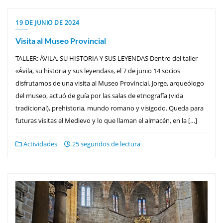
19 DE JUNIO DE 2024
Visita al Museo Provincial
TALLER: ÁVILA, SU HISTORIA Y SUS LEYENDAS Dentro del taller
«Ávila, su historia y sus leyendas», el 7 de junio 14 socios
disfrutamos de una visita al Museo Provincial. Jorge, arqueólogo
del museo, actuó de guía por las salas de etnografía (vida
tradicional), prehistoria, mundo romano y visigodo. Queda para
futuras visitas el Medievo y lo que llaman el almacén, en la […]
Actividades
25 segundos de lectura